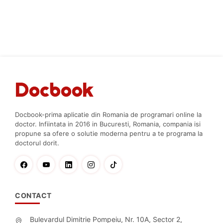
Docbook-prima aplicatie din Romania de programari online la
doctor. Infiintata in 2016 in Bucuresti, Romania, compania isi
propune sa ofere o solutie moderna pentru a te programa la
doctorul dorit.
CONTACT
Bulevardul Dimitrie Pompeiu, Nr. 10A, Sector 2,