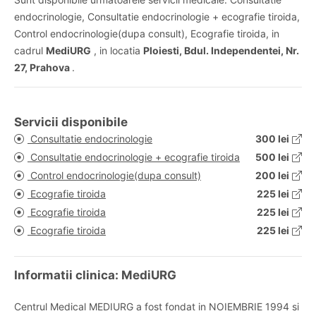
endocrinologie, Consultatie endocrinologie + ecografie tiroida,
Control endocrinologie(dupa consult), Ecografie tiroida, in
cadrul
MediURG
, in locatia
Ploiesti, Bdul. Independentei, Nr.
27, Prahova
.
Servicii disponibile
Consultatie endocrinologie
300 lei
Consultatie endocrinologie + ecografie tiroida
500 lei
Control endocrinologie(dupa consult)
200 lei
Ecografie tiroida
225 lei
Ecografie tiroida
225 lei
Ecografie tiroida
225 lei
Informatii clinica: MediURG
Centrul Medical MEDIURG a fost fondat in NOIEMBRIE 1994 si