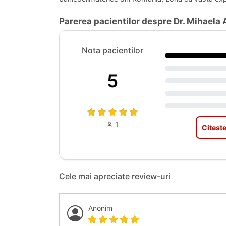
Parerea pacientilor despre Dr. Mihaela
Nota pacientilor
5
1
Citeste
Cele mai apreciate review-uri
Anonim