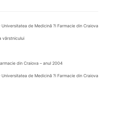
” – Universitatea de Medicină ?i Farmacie din Craiova
a vărstnicului
i Farmacie din Craiova – anul 2004
 – Universitatea de Medicină ?i Farmacie din Craiova