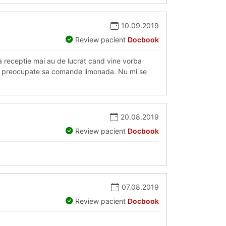
10.09.2019
Review pacient
Docbook
la receptie mai au de lucrat cand vine vorba
rea preocupate sa comande limonada. Nu mi se
20.08.2019
Review pacient
Docbook
07.08.2019
Review pacient
Docbook