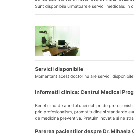
Sunt disponibile urmatoarele servicii medicale: in 
Servicii disponibile
Momentant acest doctor nu are servicii disponibile 
Informatii clinica: Centrul Medical Pro
Beneficiind de aportul unei echipe de profesionisti
prin profesionalism, promptitudine si standarde eur
de medicina preventiva. Pretuim inovatia si ne strad
Parerea pacientilor despre Dr. Mihaela