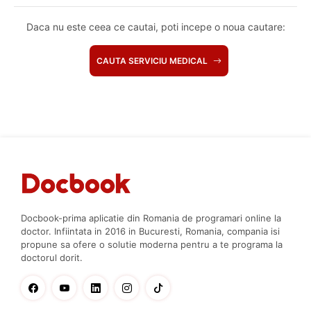
Daca nu este ceea ce cautai, poti incepe o noua cautare:
CAUTA SERVICIU MEDICAL
Docbook-prima aplicatie din Romania de programari online la
doctor. Infiintata in 2016 in Bucuresti, Romania, compania isi
propune sa ofere o solutie moderna pentru a te programa la
doctorul dorit.