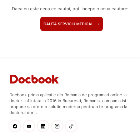
Daca nu este ceea ce cautai, poti incepe o noua cautare:
CAUTA SERVICIU MEDICAL
Docbook-prima aplicatie din Romania de programari online la
doctor. Infiintata in 2016 in Bucuresti, Romania, compania isi
propune sa ofere o solutie moderna pentru a te programa la
doctorul dorit.