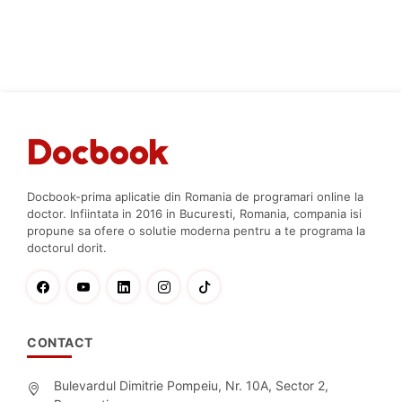
Docbook-prima aplicatie din Romania de programari online la
doctor. Infiintata in 2016 in Bucuresti, Romania, compania isi
propune sa ofere o solutie moderna pentru a te programa la
doctorul dorit.
CONTACT
Bulevardul Dimitrie Pompeiu, Nr. 10A, Sector 2,