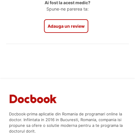
Ai fost la acest medic?
Spune-ne parerea ta:
Adauga un review
Docbook-prima aplicatie din Romania de programari online la
doctor. Infiintata in 2016 in Bucuresti, Romania, compania isi
propune sa ofere o solutie moderna pentru a te programa la
doctorul dorit.