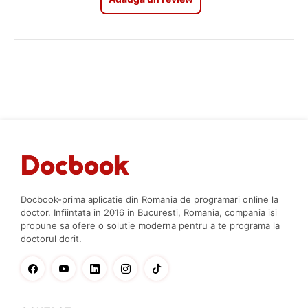
Docbook-prima aplicatie din Romania de programari online la
doctor. Infiintata in 2016 in Bucuresti, Romania, compania isi
propune sa ofere o solutie moderna pentru a te programa la
doctorul dorit.