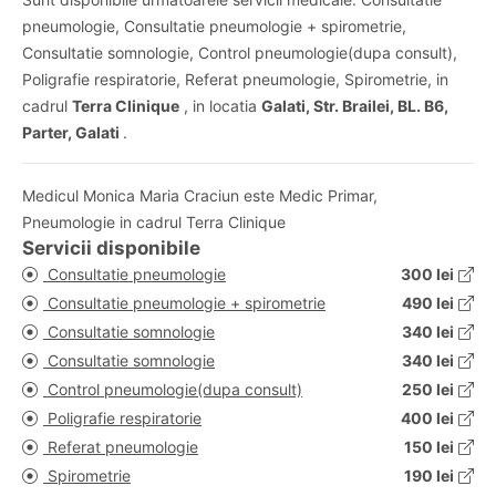
pneumologie, Consultatie pneumologie + spirometrie,
Consultatie somnologie, Control pneumologie(dupa consult),
Poligrafie respiratorie, Referat pneumologie, Spirometrie, in
cadrul
Terra Clinique
, in locatia
Galati, Str. Brailei, BL. B6,
Parter, Galati
.
Medicul Monica Maria Craciun este Medic Primar,
Pneumologie in cadrul Terra Clinique
Servicii disponibile
Consultatie pneumologie
300 lei
Consultatie pneumologie + spirometrie
490 lei
Consultatie somnologie
340 lei
Consultatie somnologie
340 lei
Control pneumologie(dupa consult)
250 lei
Poligrafie respiratorie
400 lei
Referat pneumologie
150 lei
Spirometrie
190 lei