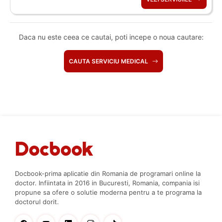
Daca nu este ceea ce cautai, poti incepe o noua cautare:
CAUTA SERVICIU MEDICAL
Docbook-prima aplicatie din Romania de programari online la
doctor. Infiintata in 2016 in Bucuresti, Romania, compania isi
propune sa ofere o solutie moderna pentru a te programa la
doctorul dorit.