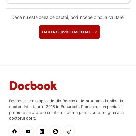
Daca nu este ceea ce cautai, poti incepe o noua cautare:
CAUTA SERVICIU MEDICAL
Docbook-prima aplicatie din Romania de programari online la
doctor. Infiintata in 2016 in Bucuresti, Romania, compania isi
propune sa ofere o solutie moderna pentru a te programa la
doctorul dorit.