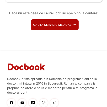
Daca nu este ceea ce cautai, poti incepe o noua cautare:
CAUTA SERVICIU MEDICAL
Docbook-prima aplicatie din Romania de programari online la
doctor. Infiintata in 2016 in Bucuresti, Romania, compania isi
propune sa ofere o solutie moderna pentru a te programa la
doctorul dorit.