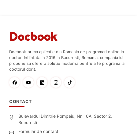
Docbook-prima aplicatie din Romania de programari online la
doctor. Infiintata in 2016 in Bucuresti, Romania, compania isi
propune sa ofere o solutie moderna pentru a te programa la
doctorul dorit.
CONTACT
Bulevardul Dimitrie Pompeiu, Nr. 10A, Sector 2,
Bucuresti
Formular de contact