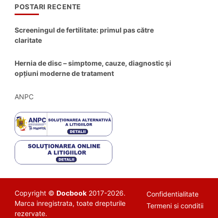
POSTARI RECENTE
Screeningul de fertilitate: primul pas către
claritate
Hernia de disc – simptome, cauze, diagnostic și
opțiuni moderne de tratament
ANPC
Copyright ©
Docbook
2017-2026.
Confidentialitate
Marca inregistrata, toate drepturile
Termeni si conditii
rezervate.