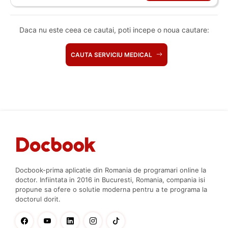
Daca nu este ceea ce cautai, poti incepe o noua cautare:
CAUTA SERVICIU MEDICAL
Docbook-prima aplicatie din Romania de programari online la
doctor. Infiintata in 2016 in Bucuresti, Romania, compania isi
propune sa ofere o solutie moderna pentru a te programa la
doctorul dorit.