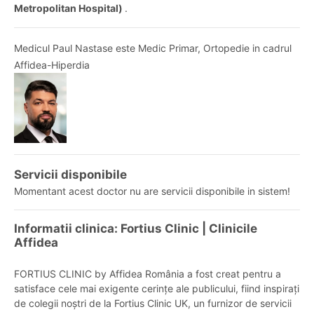
Metropolitan Hospital)
.
Medicul Paul Nastase este Medic Primar, Ortopedie in cadrul
Affidea-Hiperdia
Servicii disponibile
Momentant acest doctor nu are servicii disponibile in sistem!
Informatii clinica: Fortius Clinic | Clinicile
Affidea
FORTIUS CLINIC by Affidea România a fost creat pentru a
satisface cele mai exigente cerințe ale publicului, fiind inspirați
de colegii noștri de la Fortius Clinic UK, un furnizor de servicii