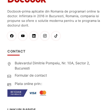
Docbook-prima aplicatie din Romania de programari online la
doctor. Infiintata in 2016 in Bucuresti, Romania, compania isi
propune sa ofere o solutie moderna pentru a te programa la
doctorul dorit.
CONTACT
Bulevardul Dimitrie Pompeiu, Nr. 10A, Sector 2,
Bucuresti
Formular de contact
Plata online prin::
LINKURI RAPIDE