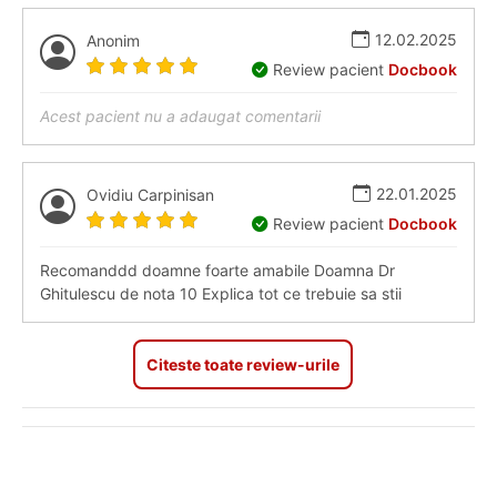
12.02.2025
Anonim
Review pacient
Docbook
Acest pacient nu a adaugat comentarii
22.01.2025
Ovidiu Carpinisan
Review pacient
Docbook
Recomanddd doamne foarte amabile Doamna Dr
Ghitulescu de nota 10 Explica tot ce trebuie sa stii
Citeste toate review-urile