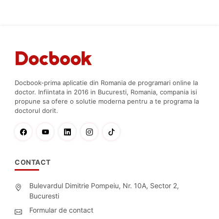
Docbook-prima aplicatie din Romania de programari online la
doctor. Infiintata in 2016 in Bucuresti, Romania, compania isi
propune sa ofere o solutie moderna pentru a te programa la
doctorul dorit.
CONTACT
Bulevardul Dimitrie Pompeiu, Nr. 10A, Sector 2,
Bucuresti
Formular de contact