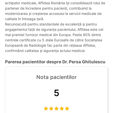
echipelor medicale, Affidea România își consolidează rolul de
partener de încredere pentru pacienți, contribuind la
modernizarea și creșterea accesului la servicii medicale de
calitate în întreaga țară.
Recunoscută pentru standardele de excelență și pentru
angajamentul față de siguranța pacientului, Affidea este cel
mai premiat furnizor medical din Europa. Peste 90% dintre
centrele certificate cu 5 stele Eurosafe de către Societatea
Europeană de Radiologie fac parte din rețeaua Affidea,
confirmând calitatea și siguranța actului medical.
Parerea pacientilor despre Dr. Persa Ghitulescu
Nota pacientilor
5