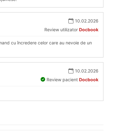
10.02.2026
Review utilizator
Docbook
omand cu încredere celor care au nevoie de un
10.02.2026
Review pacient
Docbook