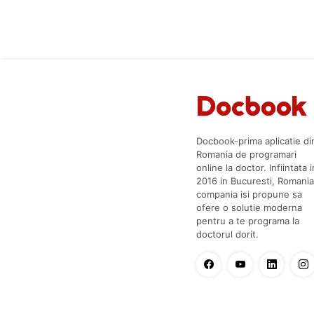
Docbook-prima aplicatie di
Romania de programari
online la doctor. Infiintata i
2016 in Bucuresti, Romania
compania isi propune sa
ofere o solutie moderna
pentru a te programa la
doctorul dorit.