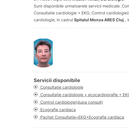
Sunt disponibile urmatoarele servicii medicale: Con
Consultatie cardiologie + EKG, Control cardiologi
cardiologie, in cadrul
Spitalul Monza ARES Cluj
, 
Servicii disponibile
Consultatie cardiologie
Consultatie cardiologie + ecocardiografie + EK
Control cardiologie(dupa consult)
Ecografie cardiaca
Pachet Consultatie+EKG+Ecografie cardiaca