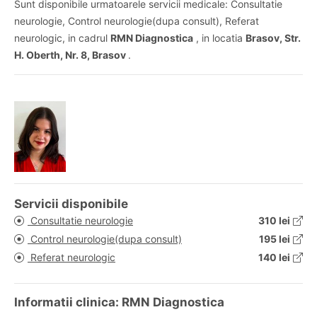
Sunt disponibile urmatoarele servicii medicale: Consultatie
neurologie, Control neurologie(dupa consult), Referat
neurologic, in cadrul
RMN Diagnostica
, in locatia
Brasov, Str.
H. Oberth, Nr. 8, Brasov
.
Servicii disponibile
Consultatie neurologie
310 lei
Control neurologie(dupa consult)
195 lei
Referat neurologic
140 lei
Informatii clinica: RMN Diagnostica