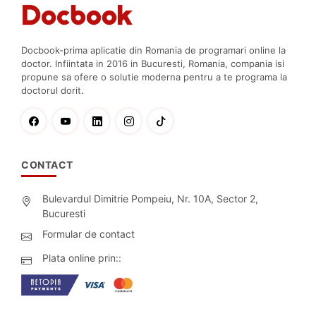
Docbook-prima aplicatie din Romania de programari online la
doctor. Infiintata in 2016 in Bucuresti, Romania, compania isi
propune sa ofere o solutie moderna pentru a te programa la
doctorul dorit.
CONTACT
Bulevardul Dimitrie Pompeiu, Nr. 10A, Sector 2,
Bucuresti
Formular de contact
Plata online prin::