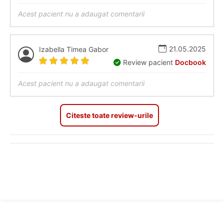
Acest pacient nu a adaugat comentarii
21.05.2025
Izabella Timea Gabor
Review pacient
Docbook
Acest pacient nu a adaugat comentarii
Citeste toate review-urile