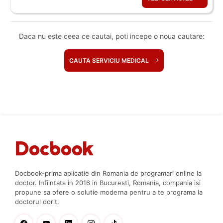
Daca nu este ceea ce cautai, poti incepe o noua cautare:
CAUTA SERVICIU MEDICAL
Docbook-prima aplicatie din Romania de programari online la
doctor. Infiintata in 2016 in Bucuresti, Romania, compania isi
propune sa ofere o solutie moderna pentru a te programa la
doctorul dorit.