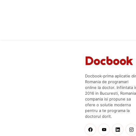
Docbook-prima aplicatie di
Romania de programari
online la doctor. Infiintata i
2016 in Bucuresti, Romania
compania isi propune sa
ofere o solutie moderna
pentru a te programa la
doctorul dorit.