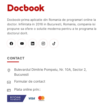
Docbook-prima aplicatie din Romania de programari online la
doctor. Infiintata in 2016 in Bucuresti, Romania, compania isi
propune sa ofere o solutie moderna pentru a te programa la
doctorul dorit.
CONTACT
Bulevardul Dimitrie Pompeiu, Nr. 10A, Sector 2,
Bucuresti
Formular de contact
Plata online prin::