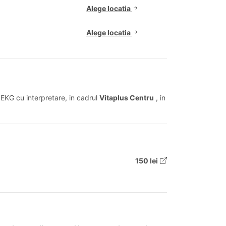
Alege locatia
Alege locatia
 EKG cu interpretare, in cadrul
Vitaplus Centru
, in
150 lei