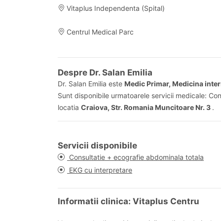
Vitaplus Independenta (Spital)
Centrul Medical Parc
Despre Dr. Salan Emilia
Dr. Salan Emilia este
Medic Primar, Medicina inte
Sunt disponibile urmatoarele servicii medicale: Con
locatia
Craiova, Str. Romania Muncitoare Nr. 3
.
Servicii disponibile
Consultatie + ecografie abdominala totala
EKG cu interpretare
Informatii clinica: Vitaplus Centru