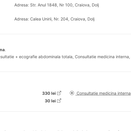
Adresa: Str. Anul 1848, Nr 100, Craiova, Dolj
Adresa: Calea Unirii, Nr. 204, Craiova, Dolj
rna
.
sultatie + ecografie abdominala totala, Consultatie medicina interna,
330 lei
Consultatie medicina interna
30 lei