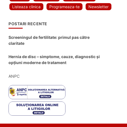
Listeaza clinica
Programeaza-te
Newsletter
POSTARI RECENTE
Screeningul de fertilitate: primul pas către
claritate
Hernia de disc – simptome, cauze, diagnostic și
opțiuni moderne de tratament
ANPC