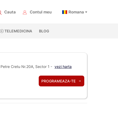
Cauta
Contul meu
Romana
TELEMEDICINA
BLOG
Petre Cretu Nr.20A, Sector 1 -
vezi harta
PROGRAMEAZA-TE