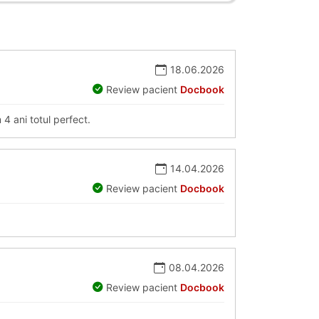
18.06.2026
Review pacient
Docbook
4 ani totul perfect.
14.04.2026
Review pacient
Docbook
08.04.2026
Review pacient
Docbook