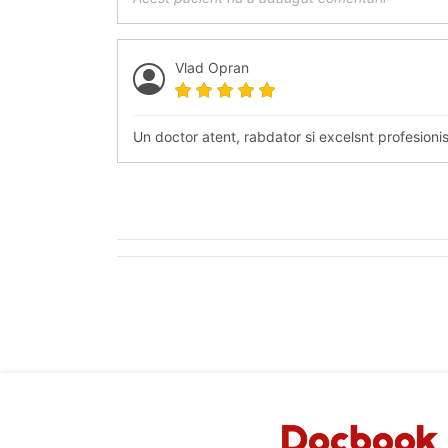
Vlad Opran
Un doctor atent, rabdator si excelsnt profesionis