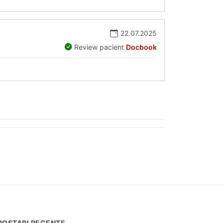
22.07.2025
Review pacient
Docbook
POSTARI RECENTE