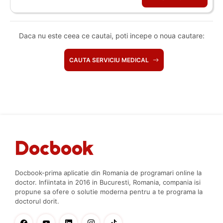
Daca nu este ceea ce cautai, poti incepe o noua cautare:
CAUTA SERVICIU MEDICAL
Docbook-prima aplicatie din Romania de programari online la
doctor. Infiintata in 2016 in Bucuresti, Romania, compania isi
propune sa ofere o solutie moderna pentru a te programa la
doctorul dorit.