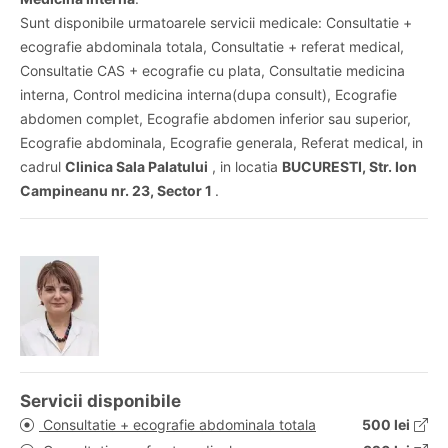
Sunt disponibile urmatoarele servicii medicale: Consultatie +
ecografie abdominala totala, Consultatie + referat medical,
Consultatie CAS + ecografie cu plata, Consultatie medicina
interna, Control medicina interna(dupa consult), Ecografie
abdomen complet, Ecografie abdomen inferior sau superior,
Ecografie abdominala, Ecografie generala, Referat medical, in
cadrul
Clinica Sala Palatului
, in locatia
BUCURESTI, Str. Ion
Campineanu nr. 23, Sector 1
.
Servicii disponibile
Consultatie + ecografie abdominala totala
500 lei