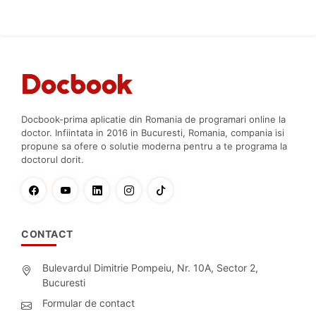
Docbook-prima aplicatie din Romania de programari online la
doctor. Infiintata in 2016 in Bucuresti, Romania, compania isi
propune sa ofere o solutie moderna pentru a te programa la
doctorul dorit.
CONTACT
Bulevardul Dimitrie Pompeiu, Nr. 10A, Sector 2,
Bucuresti
Formular de contact