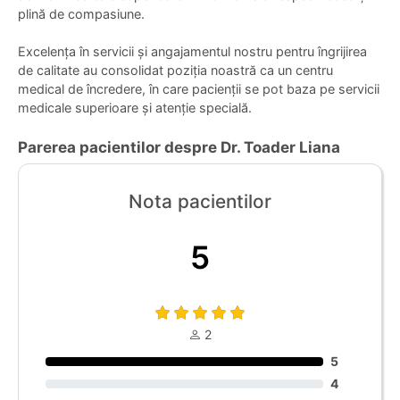
plină de compasiune.
Excelența în servicii și angajamentul nostru pentru îngrijirea
de calitate au consolidat poziția noastră ca un centru
medical de încredere, în care pacienții se pot baza pe servicii
medicale superioare și atenție specială.
Parerea pacientilor despre Dr. Toader Liana
Nota pacientilor
5
2
5
4