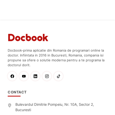
Docbook-prima aplicatie din Romania de programari online la
doctor. Infiintata in 2016 in Bucuresti, Romania, compania isi
propune sa ofere o solutie moderna pentru a te programa la
doctorul dorit.
CONTACT
Bulevardul Dimitrie Pompeiu, Nr. 10A, Sector 2,
Bucuresti