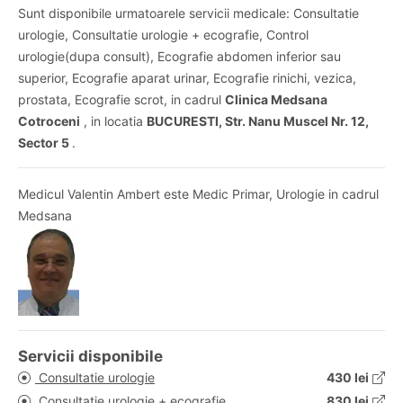
Sunt disponibile urmatoarele servicii medicale: Consultatie
urologie, Consultatie urologie + ecografie, Control
urologie(dupa consult), Ecografie abdomen inferior sau
superior, Ecografie aparat urinar, Ecografie rinichi, vezica,
prostata, Ecografie scrot, in cadrul
Clinica Medsana
Cotroceni
, in locatia
BUCURESTI, Str. Nanu Muscel Nr. 12,
Sector 5
.
Medicul Valentin Ambert este Medic Primar, Urologie in cadrul
Medsana
Servicii disponibile
Consultatie urologie
430 lei
Consultatie urologie + ecografie
830 lei