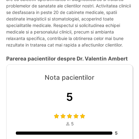
problemelor de sanatate ale clientilor nostri. Activitatea clinicii
se desfasoara in peste 20 de cabinete medicale, spatii
destinate imagisticii si stomatologiei, acoperind toate
specialitatile medicale. Respectul si solicitudinea echipei
medicale si a personalului clinicii, precum si ambianta
relaxanta specifica, contribuie la obtinerea celor mai bune
rezultate in tratarea cat mai rapida a afectiunilor clientilor.
Parerea pacientilor despre Dr. Valentin Ambert
Nota pacientilor
5
5
5