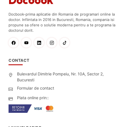
Docbook-prima aplicatie din Romania de programari online la
doctor. Infiintata in 2016 in Bucuresti, Romania, compania isi
propune sa ofere o solutie moderna pentru a te programa la
doctorul dorit.
CONTACT
Bulevardul Dimitrie Pompeiu, Nr. 10A, Sector 2,
Bucuresti
Formular de contact
Plata online prin::