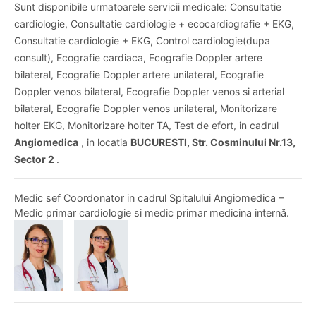
Sunt disponibile urmatoarele servicii medicale: Consultatie
cardiologie, Consultatie cardiologie + ecocardiografie + EKG,
Consultatie cardiologie + EKG, Control cardiologie(dupa
consult), Ecografie cardiaca, Ecografie Doppler artere
bilateral, Ecografie Doppler artere unilateral, Ecografie
Doppler venos bilateral, Ecografie Doppler venos si arterial
bilateral, Ecografie Doppler venos unilateral, Monitorizare
holter EKG, Monitorizare holter TA, Test de efort, in cadrul
Angiomedica
, in locatia
BUCURESTI, Str. Cosminului Nr.13,
Sector 2
.
Medic sef Coordonator in cadrul Spitalului Angiomedica –
Medic primar cardiologie si medic primar medicina internă.