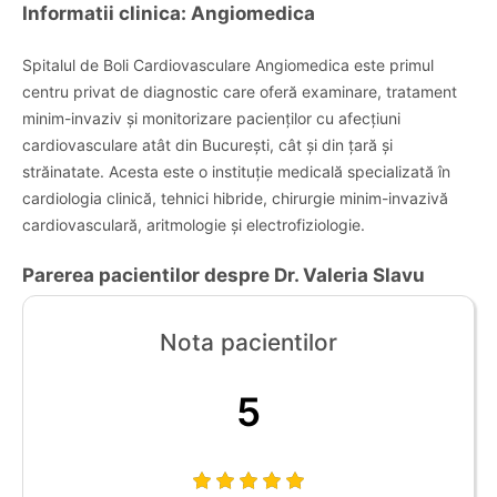
Informatii clinica: Angiomedica
Spitalul de Boli Cardiovasculare Angiomedica este primul
centru privat de diagnostic care oferă examinare, tratament
minim-invaziv și monitorizare pacienților cu afecțiuni
cardiovasculare atât din București, cât și din țară și
străinatate. Acesta este o instituție medicală specializată în
cardiologia clinică, tehnici hibride, chirurgie minim-invazivă
cardiovasculară, aritmologie și electrofiziologie.
Parerea pacientilor despre Dr. Valeria Slavu
Nota pacientilor
5