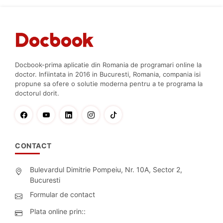
Docbook-prima aplicatie din Romania de programari online la
doctor. Infiintata in 2016 in Bucuresti, Romania, compania isi
propune sa ofere o solutie moderna pentru a te programa la
doctorul dorit.
CONTACT
Bulevardul Dimitrie Pompeiu, Nr. 10A, Sector 2,
Bucuresti
Formular de contact
Plata online prin::