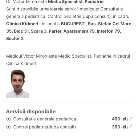
Dr. Victor Miron este
Medic Specialist, Pediatrie
.
Sunt disponibile urmatoarele servicii medicale: Consultatie
generala pediatrica, Control pediatrie(dupa consult), in cadrul
Clinica Kidmed
, in locatia
BUCURESTI, Sos. Stefan Cel Mare
35, Bloc 31, Scara 3, Parter, Apartament 79, Interfon 79,
Sector 2
.
Medicul Victor Miron este Medic Specialist, Pediatrie in cadrul
Clinica Kidmed
Servicii disponibile
Consultatie generala pediatrica
450 lei
Control pediatrie(dupa consult)
350 lei