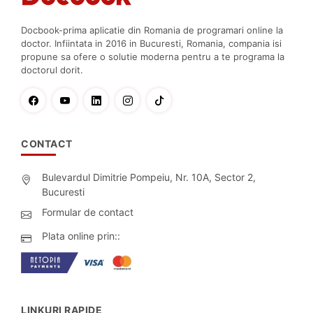
Docbook-prima aplicatie din Romania de programari online la
doctor. Infiintata in 2016 in Bucuresti, Romania, compania isi
propune sa ofere o solutie moderna pentru a te programa la
doctorul dorit.
CONTACT
Bulevardul Dimitrie Pompeiu, Nr. 10A, Sector 2,
Bucuresti
Formular de contact
Plata online prin::
LINKURI RAPIDE