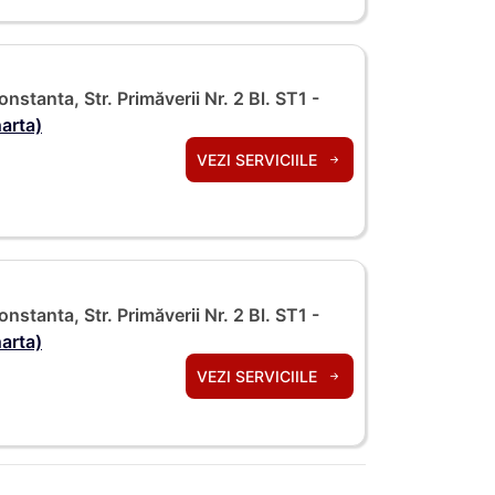
onstanta, Str. Primăverii Nr. 2 Bl. ST1 -
harta)
VEZI SERVICIILE
onstanta, Str. Primăverii Nr. 2 Bl. ST1 -
harta)
VEZI SERVICIILE