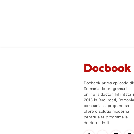
Docbook-prima aplicatie di
Romania de programari
online la doctor. Infiintata i
2016 in Bucuresti, Romania
compania isi propune sa
ofere o solutie moderna
pentru a te programa la
doctorul dorit.