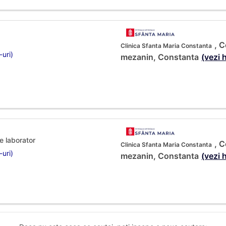
, C
Clinica Sfanta Maria Constanta
-uri)
mezanin, Constanta
(vezi 
e laborator
, C
Clinica Sfanta Maria Constanta
-uri)
mezanin, Constanta
(vezi 