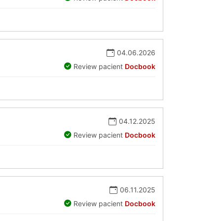
04.06.2026
Review pacient
Docbook
04.12.2025
Review pacient
Docbook
06.11.2025
Review pacient
Docbook