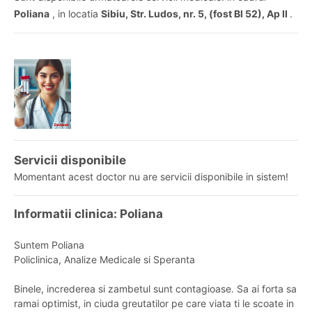
Poliana
, in locatia
Sibiu, Str. Ludos, nr. 5, (fost Bl 52), Ap II
.
Servicii disponibile
Momentant acest doctor nu are servicii disponibile in sistem!
Informatii clinica: Poliana
Suntem Poliana
Policlinica, Analize Medicale si Speranta
Binele, increderea si zambetul sunt contagioase. Sa ai forta sa
ramai optimist, in ciuda greutatilor pe care viata ti le scoate in