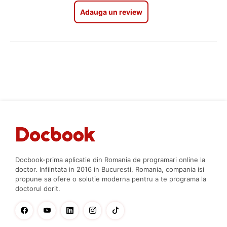
Adauga un review
Docbook-prima aplicatie din Romania de programari online la
doctor. Infiintata in 2016 in Bucuresti, Romania, compania isi
propune sa ofere o solutie moderna pentru a te programa la
doctorul dorit.