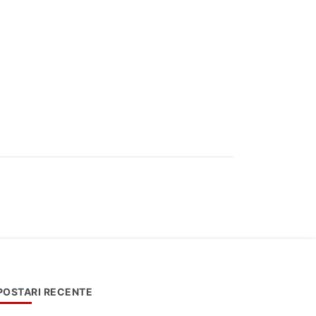
POSTARI RECENTE