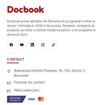
Docbook-prima aplicatie din Romania de programari online la
doctor. Infiintata in 2016 in Bucuresti, Romania, compania isi
propune sa ofere o solutie moderna pentru a te programa la
doctorul dorit.
CONTACT
Bulevardul Dimitrie Pompeiu, Nr. 10A, Sector 2,
Bucuresti
Formular de contact
Plata online prin::