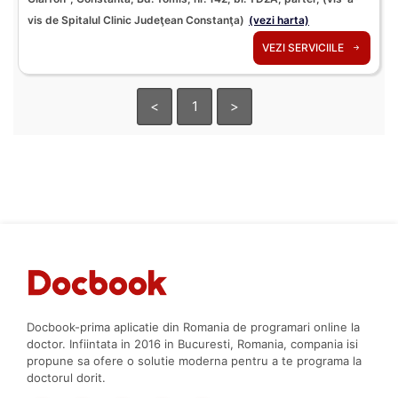
vis de Spitalul Clinic Judeţean Constanţa)
(vezi harta)
VEZI SERVICIILE
<
1
>
Docbook-prima aplicatie din Romania de programari online la
doctor. Infiintata in 2016 in Bucuresti, Romania, compania isi
propune sa ofere o solutie moderna pentru a te programa la
doctorul dorit.