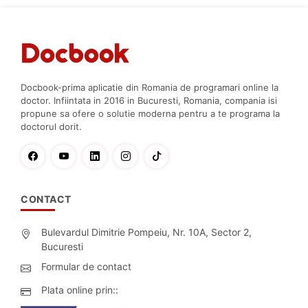
Docbook-prima aplicatie din Romania de programari online la
doctor. Infiintata in 2016 in Bucuresti, Romania, compania isi
propune sa ofere o solutie moderna pentru a te programa la
doctorul dorit.
CONTACT
Bulevardul Dimitrie Pompeiu, Nr. 10A, Sector 2,
Bucuresti
Formular de contact
Plata online prin::