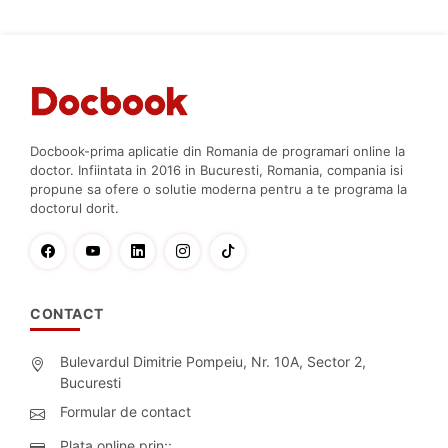
Docbook-prima aplicatie din Romania de programari online la
doctor. Infiintata in 2016 in Bucuresti, Romania, compania isi
propune sa ofere o solutie moderna pentru a te programa la
doctorul dorit.
CONTACT
Bulevardul Dimitrie Pompeiu, Nr. 10A, Sector 2,
Bucuresti
Formular de contact
Plata online prin::