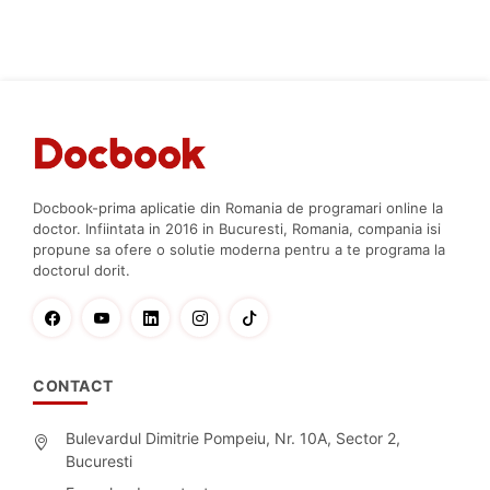
Docbook-prima aplicatie din Romania de programari online la
doctor. Infiintata in 2016 in Bucuresti, Romania, compania isi
propune sa ofere o solutie moderna pentru a te programa la
doctorul dorit.
CONTACT
Bulevardul Dimitrie Pompeiu, Nr. 10A, Sector 2,
Bucuresti