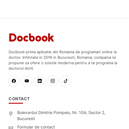
Docbook-prima aplicatie din Romania de programari online la
doctor. Infiintata in 2016 in Bucuresti, Romania, compania isi
propune sa ofere o solutie moderna pentru a te programa la
doctorul dorit.
CONTACT
Bulevardul Dimitrie Pompeiu, Nr. 10A, Sector 2,
Bucuresti
Formular de contact