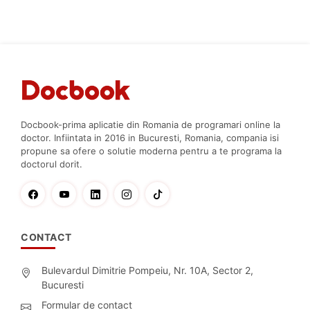
Docbook-prima aplicatie din Romania de programari online la
doctor. Infiintata in 2016 in Bucuresti, Romania, compania isi
propune sa ofere o solutie moderna pentru a te programa la
doctorul dorit.
CONTACT
Bulevardul Dimitrie Pompeiu, Nr. 10A, Sector 2,
Bucuresti
Formular de contact