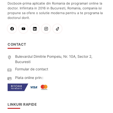
Docbook-prima aplicatie din Romania de programari online la
doctor. Infiintata in 2016 in Bucuresti, Romania, compania isi
propune sa ofere o solutie moderna pentru a te programa la
doctorul dorit.
CONTACT
Bulevardul Dimitrie Pompeiu, Nr. 10A, Sector 2,
Bucuresti
Formular de contact
Plata online prin::
LINKURI RAPIDE