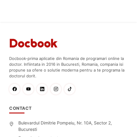
Docbook-prima aplicatie din Romania de programari online la
doctor. Infiintata in 2016 in Bucuresti, Romania, compania isi
propune sa ofere o solutie moderna pentru a te programa la
doctorul dorit.
CONTACT
Bulevardul Dimitrie Pompeiu, Nr. 10A, Sector 2,
Bucuresti