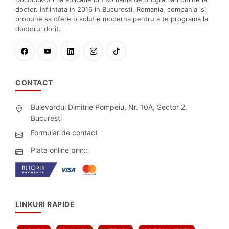
doctor. Infiintata in 2016 in Bucuresti, Romania, compania isi
propune sa ofere o solutie moderna pentru a te programa la
doctorul dorit.
CONTACT
Bulevardul Dimitrie Pompeiu, Nr. 10A, Sector 2,
Bucuresti
Formular de contact
Plata online prin::
LINKURI RAPIDE