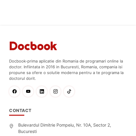
Docbook-prima aplicatie din Romania de programari online la
doctor. Infiintata in 2016 in Bucuresti, Romania, compania isi
propune sa ofere o solutie moderna pentru a te programa la
doctorul dorit.
CONTACT
Bulevardul Dimitrie Pompeiu, Nr. 10A, Sector 2,
Bucuresti