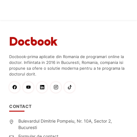
Docbook-prima aplicatie din Romania de programari online la
doctor. Infiintata in 2016 in Bucuresti, Romania, compania isi
propune sa ofere o solutie moderna pentru a te programa la
doctorul dorit.
CONTACT
Bulevardul Dimitrie Pompeiu, Nr. 10A, Sector 2,
Bucuresti
Formular de contact