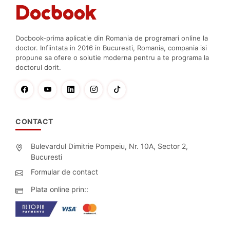
Docbook-prima aplicatie din Romania de programari online la
doctor. Infiintata in 2016 in Bucuresti, Romania, compania isi
propune sa ofere o solutie moderna pentru a te programa la
doctorul dorit.
CONTACT
Bulevardul Dimitrie Pompeiu, Nr. 10A, Sector 2,
Bucuresti
Formular de contact
Plata online prin::