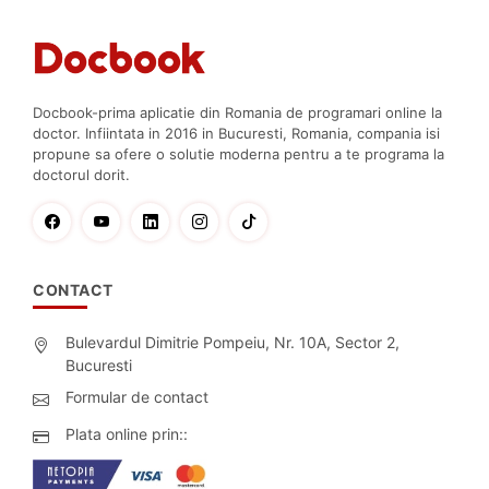
Docbook-prima aplicatie din Romania de programari online la
doctor. Infiintata in 2016 in Bucuresti, Romania, compania isi
propune sa ofere o solutie moderna pentru a te programa la
doctorul dorit.
CONTACT
Bulevardul Dimitrie Pompeiu, Nr. 10A, Sector 2,
Bucuresti
Formular de contact
Plata online prin::