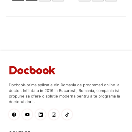
Docbook-prima aplicatie din Romania de programari online la
doctor. Infiintata in 2016 in Bucuresti, Romania, compania isi
propune sa ofere o solutie moderna pentru a te programa la
doctorul dorit.