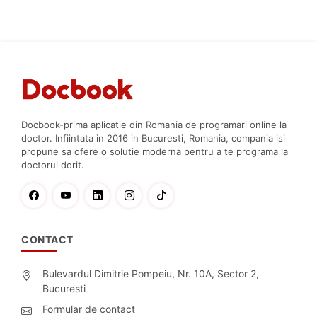
Docbook-prima aplicatie din Romania de programari online la
doctor. Infiintata in 2016 in Bucuresti, Romania, compania isi
propune sa ofere o solutie moderna pentru a te programa la
doctorul dorit.
CONTACT
Bulevardul Dimitrie Pompeiu, Nr. 10A, Sector 2,
Bucuresti
Formular de contact