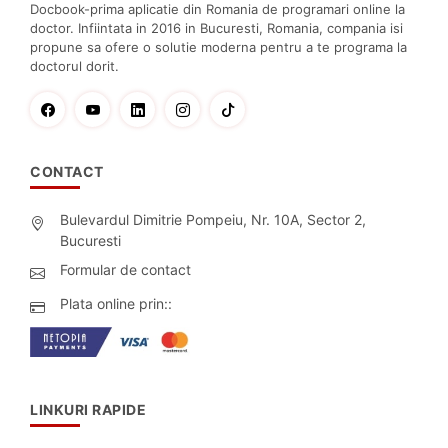
Docbook-prima aplicatie din Romania de programari online la
doctor. Infiintata in 2016 in Bucuresti, Romania, compania isi
propune sa ofere o solutie moderna pentru a te programa la
doctorul dorit.
CONTACT
Bulevardul Dimitrie Pompeiu, Nr. 10A, Sector 2,
Bucuresti
Formular de contact
Plata online prin::
LINKURI RAPIDE