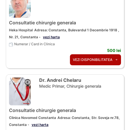
Consultatie chirurgie generala
Heka Hospital
Adresa: Constanta, Bulevardul 1 Decembrie 1918 ,
Nr. 21, Constanta -
vezi harta
Numerar / Card in Clinica
500 lei
VEZI DISPONIBILITATEA
Dr. Andrei Chelaru
Medic Primar, Chirurgie generala
Consultatie chirurgie generala
Clinica Novomed Constanta
Adresa: Constanta, Str. Soveja nr.78,
Constanta -
vezi harta