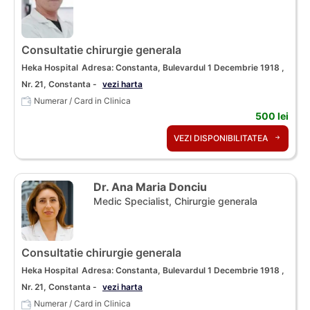
Consultatie chirurgie generala
Heka Hospital
Adresa: Constanta, Bulevardul 1 Decembrie 1918 ,
Nr. 21, Constanta -
vezi harta
Numerar / Card in Clinica
500 lei
VEZI DISPONIBILITATEA
Dr. Ana Maria Donciu
Medic Specialist, Chirurgie generala
Consultatie chirurgie generala
Heka Hospital
Adresa: Constanta, Bulevardul 1 Decembrie 1918 ,
Nr. 21, Constanta -
vezi harta
Numerar / Card in Clinica